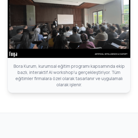
Bora Kurum, kurumsal eğitim programı kapsamında ekip
bazlı, interaktif AI workshop'u gerçekleştiriyor. Tüm
eğitimler firmalara özel olarak tasarlanır ve uygulamalı
olarak işlenir.