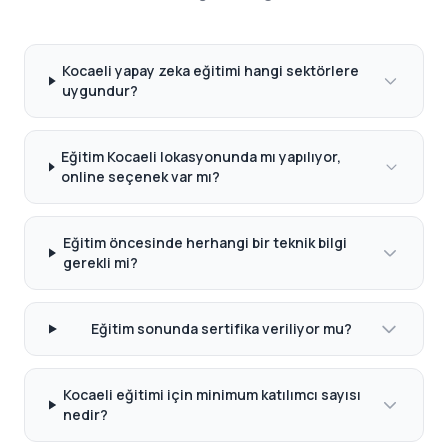
Kocaeli yapay zeka eğitimi hangi sektörlere
uygundur?
Eğitim Kocaeli lokasyonunda mı yapılıyor,
online seçenek var mı?
Eğitim öncesinde herhangi bir teknik bilgi
gerekli mi?
Eğitim sonunda sertifika veriliyor mu?
Kocaeli eğitimi için minimum katılımcı sayısı
nedir?