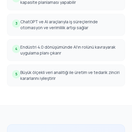
kapasite planlaması yapabilir
ChatGPT ve AI araçlarıyla iş süreçlerinde
3
otomasyon ve verimlilik artışı sağlar
Endüstri 4.0 dönüşümünde AI'ın rolünü kavrayarak
4
uygulama planı çıkarır
Büyük ölçekli veri analitiği ile üretim ve tedarik zinciri
5
kararlarını iyileştirir