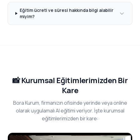
Eğitim ücreti ve süresi hakkında bilgi alabilir
miyim?
📸 Kurumsal Eğitimlerimizden Bir
Kare
Bora Kurum, firmanızın ofisinde yerinde veya online
olarak uygulamalı AI eğitimi veriyor. İşte kurumsal
eğitimlerimizden bir kare: