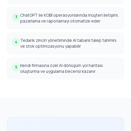
ChatGPT ile KOBİ operasyonlarında müşteri iletişimi,
3
pazarlama ve raporlamayı otomatize eder
Tedarik zinciri yönetiminde AI tabanlı talep tahmini
4
ve stok optimizasyonu yapabilir
Kendi firmasına özel AI dönüşüm yol haritası
5
oluşturma ve uygulama becerisi kazanır