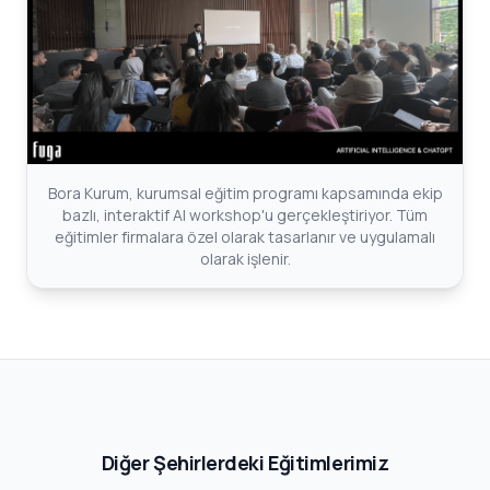
Bora Kurum, kurumsal eğitim programı kapsamında ekip
bazlı, interaktif AI workshop'u gerçekleştiriyor. Tüm
eğitimler firmalara özel olarak tasarlanır ve uygulamalı
olarak işlenir.
Diğer Şehirlerdeki Eğitimlerimiz