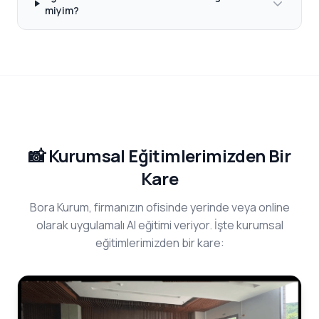
miyim?
📸 Kurumsal Eğitimlerimizden Bir
Kare
Bora Kurum, firmanızın ofisinde yerinde veya online
olarak uygulamalı AI eğitimi veriyor. İşte kurumsal
eğitimlerimizden bir kare: