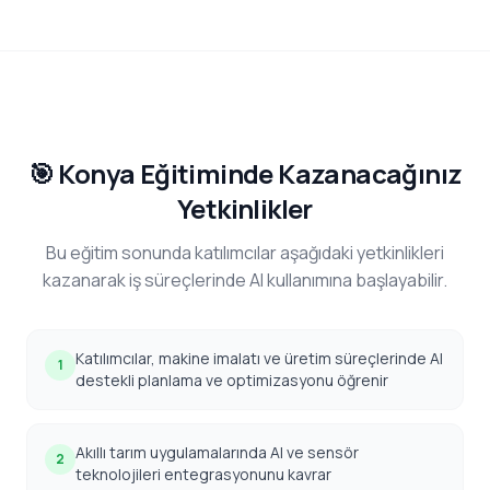
🎯 Konya Eğitiminde Kazanacağınız
Yetkinlikler
Bu eğitim sonunda katılımcılar aşağıdaki yetkinlikleri
kazanarak iş süreçlerinde AI kullanımına başlayabilir.
Katılımcılar, makine imalatı ve üretim süreçlerinde AI
1
destekli planlama ve optimizasyonu öğrenir
Akıllı tarım uygulamalarında AI ve sensör
2
teknolojileri entegrasyonunu kavrar