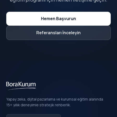
Hemen Başvurun
Referansları İnceleyin
Yapay zeka, dijital pazarlama ve kurumsal eğitim alanında
15+ yıllık deneyimle stratejik rehberlik.