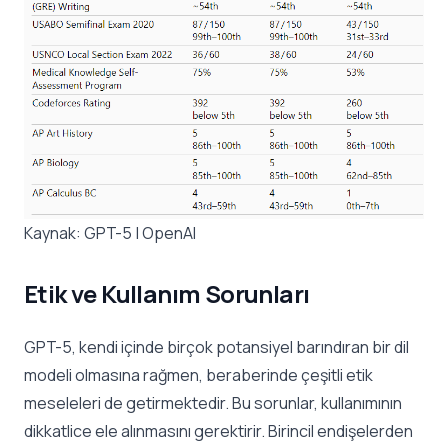
Kaynak:
GPT-5 | OpenAI
Etik ve Kullanım Sorunları
GPT-5, kendi içinde birçok potansiyel barındıran bir dil
modeli olmasına rağmen, beraberinde çeşitli etik
meseleleri de getirmektedir. Bu sorunlar, kullanımının
dikkatlice ele alınmasını gerektirir. Birincil endişelerden