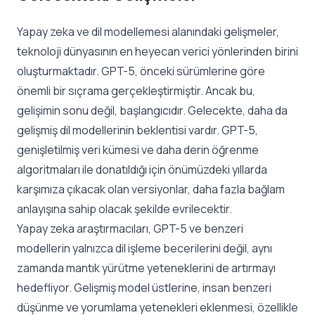
Yapay zeka ve dil modellemesi alanındaki gelişmeler,
teknoloji dünyasının en heyecan verici yönlerinden birini
oluşturmaktadır. GPT-5, önceki sürümlerine göre
önemli bir sıçrama gerçekleştirmiştir. Ancak bu,
gelişimin sonu değil, başlangıcıdır. Gelecekte, daha da
gelişmiş dil modellerinin beklentisi vardır. GPT-5,
genişletilmiş veri kümesi ve daha derin öğrenme
algoritmaları ile donatıldığı için önümüzdeki yıllarda
karşımıza çıkacak olan versiyonlar, daha fazla bağlam
anlayışına sahip olacak şekilde evrilecektir.
Yapay zeka araştırmacıları, GPT-5 ve benzeri
modellerin yalnızca dil işleme becerilerini değil, aynı
zamanda mantık yürütme yeteneklerini de artırmayı
hedefliyor. Gelişmiş model üstlerine, insan benzeri
düşünme ve yorumlama yetenekleri eklenmesi, özellikle