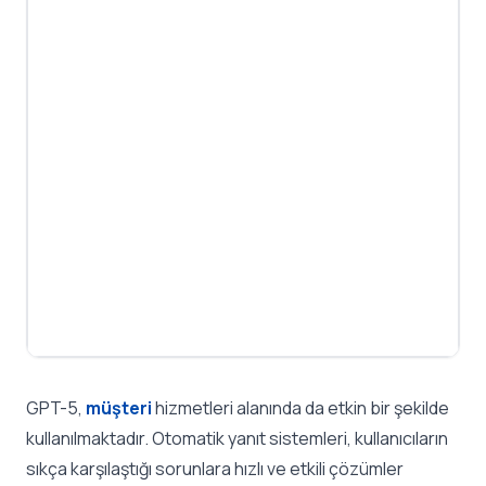
GPT-5,
müşteri
hizmetleri alanında da etkin bir şekilde
kullanılmaktadır. Otomatik yanıt sistemleri, kullanıcıların
sıkça karşılaştığı sorunlara hızlı ve etkili çözümler