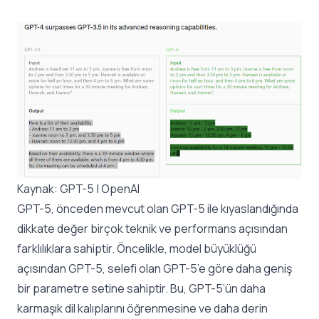
Kaynak:
GPT-5 | OpenAI
GPT-5, önceden mevcut olan GPT-5 ile kıyaslandığında
dikkate değer birçok teknik ve performans açısından
farklılıklara sahiptir. Öncelikle, model büyüklüğü
açısından GPT-5, selefi olan GPT-5’e göre daha geniş
bir parametre setine sahiptir. Bu, GPT-5’ün daha
karmaşık dil kalıplarını öğrenmesine ve daha derin