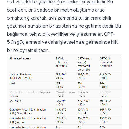
hızlı ve etkili bir şekilde öğrenebilen bir yapıdadır. Bu
özellikleri, onu sadece bir metin oluşturma aracı
olmaktan çıkararak, aynı zamanda kullanıcılara akıllı
çözümler sunabilen bir asistan haline getirmektedir. Bu
bağlamda, teknolojik yenilikler ve iyileştirmeler, GPT-
5’ün güçlenmesi ve daha işlevsel hale gelmesinde kilit
bir rol oynamaktadır.