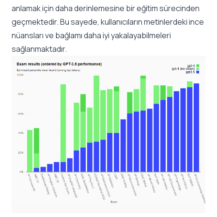
anlamak için daha derinlemesine bir eğitim sürecinden
geçmektedir. Bu sayede, kullanıcıların metinlerdeki ince
nüansları ve bağlamı daha iyi yakalayabilmeleri
sağlanmaktadır.