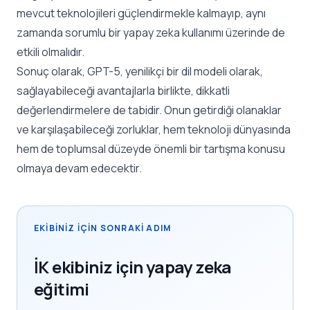
mevcut teknolojileri güçlendirmekle kalmayıp, aynı
zamanda sorumlu bir
yapay zeka
kullanımı üzerinde de
etkili olmalıdır.
Sonuç olarak, GPT-5, yenilikçi bir dil modeli olarak,
sağlayabileceği avantajlarla birlikte, dikkatli
değerlendirmelere de tabidir. Onun getirdiği olanaklar
ve karşılaşabileceği zorluklar, hem teknoloji dünyasında
hem de toplumsal düzeyde önemli bir tartışma konusu
olmaya devam edecektir.
EKIBINIZ IÇIN SONRAKI ADIM
İK ekibiniz için yapay zeka
eğitimi