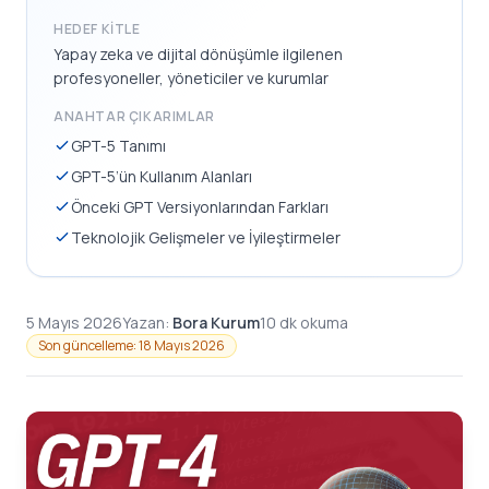
HEDEF KITLE
Yapay zeka ve dijital dönüşümle ilgilenen
profesyoneller, yöneticiler ve kurumlar
ANAHTAR ÇIKARIMLAR
GPT-5 Tanımı
GPT-5’ün Kullanım Alanları
Önceki GPT Versiyonlarından Farkları
Teknolojik Gelişmeler ve İyileştirmeler
5 Mayıs 2026
Yazan:
Bora Kurum
10 dk okuma
Son güncelleme: 18 Mayıs 2026