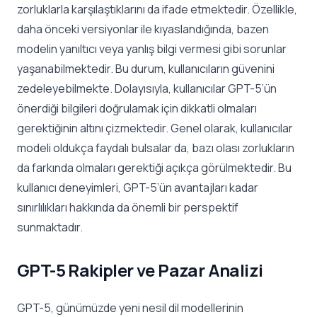
zorluklarla karşılaştıklarını da ifade etmektedir. Özellikle,
daha önceki versiyonlar ile kıyaslandığında, bazen
modelin yanıltıcı veya yanlış bilgi vermesi gibi sorunlar
yaşanabilmektedir. Bu durum, kullanıcıların güvenini
zedeleyebilmekte. Dolayısıyla, kullanıcılar GPT-5’ün
önerdiği bilgileri doğrulamak için dikkatli olmaları
gerektiğinin altını çizmektedir. Genel olarak, kullanıcılar
modeli oldukça faydalı bulsalar da, bazı olası zorlukların
da farkında olmaları gerektiği açıkça görülmektedir. Bu
kullanıcı deneyimleri, GPT-5’ün avantajları kadar
sınırlılıkları hakkında da önemli bir perspektif
sunmaktadır.
GPT-5 Rakipler ve Pazar Analizi
GPT-5, günümüzde yeni nesil dil modellerinin