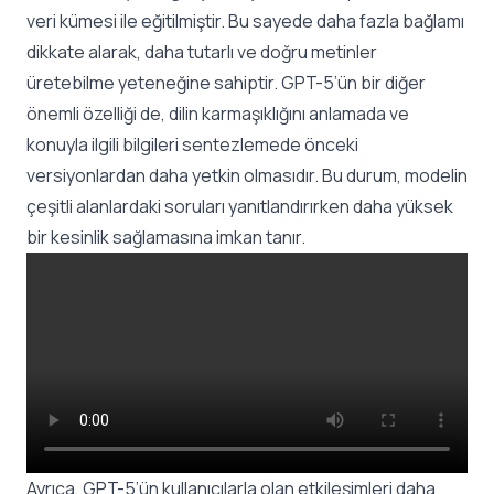
veri kümesi ile eğitilmiştir. Bu sayede daha fazla bağlamı
dikkate alarak, daha tutarlı ve doğru metinler
üretebilme yeteneğine sahiptir. GPT-5’ün bir diğer
önemli özelliği de, dilin karmaşıklığını anlamada ve
konuyla ilgili bilgileri sentezlemede önceki
versiyonlardan daha yetkin olmasıdır. Bu durum, modelin
çeşitli alanlardaki soruları yanıtlandırırken daha yüksek
bir kesinlik sağlamasına imkan tanır.
Ayrıca, GPT-5’ün kullanıcılarla olan etkileşimleri daha