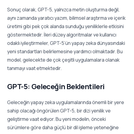
Sonuç olarak, GPT-5, yalnızca metin oluşturma değil,
aynı zamanda yaratıcı yazım, bilimsel araştırma ve içerik
üretimi gibi pek çok alanda sunduğu yeniliklerle etkisini
göstermektedir. İleri düzey algoritmalar ve kullanıcı
odaklı iyileştirmeler, GPT-5’ün yapay zeka dünyasındaki
yeni standartları belirlemesine yardımcı olmaktadır. Bu
model, gelecekte de çok çeşitli uygulamalara olanak
tanımayı vaat etmektedir.
GPT-5: Geleceğin Beklentileri
Geleceğin yapay zeka uygulamalarında önemli bir yere
sahip olacağı öngörülen GPT-5, bir dizi yenilik ve
geliştirme vaat ediyor. Bu yeni modelin, önceki
sürümlere göre daha güçlü bir dil işleme yeteneğine