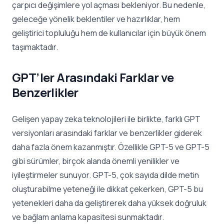
çarpıcı değişimlere yol açması bekleniyor. Bu nedenle,
geleceğe yönelik beklentiler ve hazırlıklar, hem
geliştirici topluluğu hem de kullanıcılar için büyük önem
taşımaktadır.
GPT’ler Arasındaki Farklar ve
Benzerlikler
Gelişen yapay zeka teknolojileri ile birlikte, farklı GPT
versiyonları arasındaki farklar ve benzerlikler giderek
daha fazla önem kazanmıştır. Özellikle GPT-5 ve GPT-5
gibi sürümler, birçok alanda önemli yenilikler ve
iyileştirmeler sunuyor. GPT-5, çok sayıda dilde metin
oluşturabilme yeteneği ile dikkat çekerken, GPT-5 bu
yetenekleri daha da geliştirerek daha yüksek doğruluk
ve bağlam anlama kapasitesi sunmaktadır.