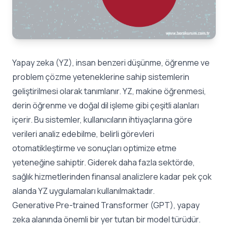
Yapay zeka (YZ), insan benzeri düşünme, öğrenme ve
problem çözme yeteneklerine sahip sistemlerin
geliştirilmesi olarak tanımlanır. YZ, makine öğrenmesi,
derin öğrenme ve doğal dil işleme gibi çeşitli alanları
içerir. Bu sistemler, kullanıcıların ihtiyaçlarına göre
verileri analiz edebilme, belirli görevleri
otomatikleştirme ve sonuçları optimize etme
yeteneğine sahiptir. Giderek daha fazla sektörde,
sağlık hizmetlerinden finansal analizlere kadar pek çok
alanda YZ uygulamaları kullanılmaktadır.
Generative Pre-trained Transformer
(GPT), yapay
zeka alanında önemli bir yer tutan bir model türüdür.