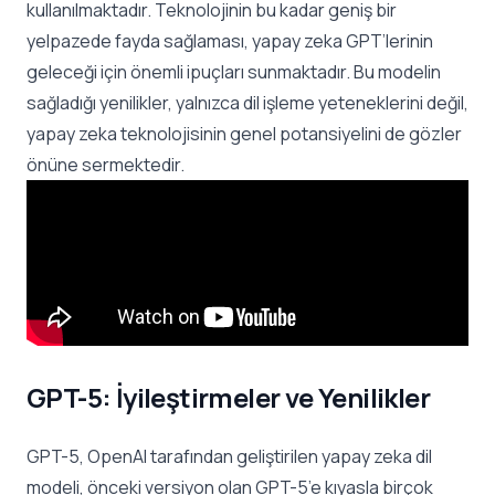
kullanılmaktadır. Teknolojinin bu kadar geniş bir
yelpazede fayda sağlaması, yapay zeka GPT’lerinin
geleceği için önemli ipuçları sunmaktadır. Bu modelin
sağladığı yenilikler, yalnızca dil işleme yeteneklerini değil,
yapay zeka teknolojisinin genel potansiyelini de gözler
önüne sermektedir.
GPT-5: İyileştirmeler ve Yenilikler
GPT-5, OpenAI tarafından geliştirilen yapay zeka dil
modeli, önceki versiyon olan GPT-5’e kıyasla birçok