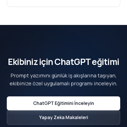
Ekibiniz için ChatGPT eğitimi
Prompt yazımını günlük iş akışlarına taşıyan,
ekibinize özel uygulamalı programı inceleyin.
ChatGPT Eğitimini İnceleyin
Yapay Zeka Makaleleri