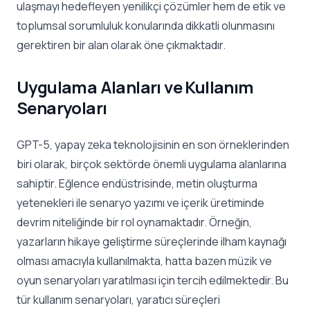
ulaşmayı hedefleyen yenilikçi çözümler hem de etik ve
toplumsal sorumluluk konularında dikkatli olunmasını
gerektiren bir alan olarak öne çıkmaktadır.
Uygulama Alanları ve Kullanım
Senaryoları
GPT-5, yapay zeka teknolojisinin en son örneklerinden
biri olarak, birçok sektörde önemli uygulama alanlarına
sahiptir. Eğlence endüstrisinde, metin oluşturma
yetenekleri ile senaryo yazımı ve içerik üretiminde
devrim niteliğinde bir rol oynamaktadır. Örneğin,
yazarların hikaye geliştirme süreçlerinde ilham kaynağı
olması amacıyla kullanılmakta, hatta bazen müzik ve
oyun senaryoları yaratılması için tercih edilmektedir. Bu
tür kullanım senaryoları, yaratıcı süreçleri