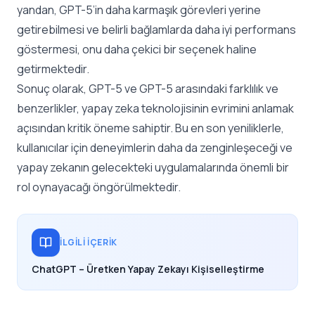
yandan, GPT-5’in daha karmaşık görevleri yerine
getirebilmesi ve belirli bağlamlarda daha iyi performans
göstermesi, onu daha çekici bir seçenek haline
getirmektedir.
Sonuç olarak, GPT-5 ve GPT-5 arasındaki farklılık ve
benzerlikler, yapay zeka teknolojisinin evrimini anlamak
açısından kritik öneme sahiptir. Bu en son yeniliklerle,
kullanıcılar için deneyimlerin daha da zenginleşeceği ve
yapay zekanın gelecekteki uygulamalarında önemli bir
rol oynayacağı öngörülmektedir.
İLGILI İÇERIK
ChatGPT – Üretken Yapay Zekayı Kişiselleştirme