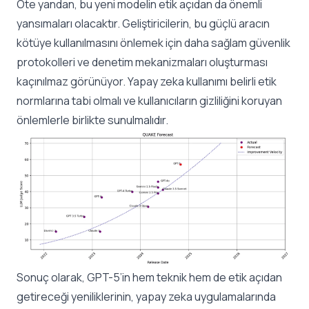
Öte yandan, bu yeni modelin etik açıdan da önemli
yansımaları olacaktır. Geliştiricilerin, bu güçlü aracın
kötüye kullanılmasını önlemek için daha sağlam güvenlik
protokolleri ve denetim mekanizmaları oluşturması
kaçınılmaz görünüyor. Yapay zeka kullanımı belirli etik
normlarına tabi olmalı ve kullanıcıların gizliliğini koruyan
önlemlerle birlikte sunulmalıdır.
Sonuç olarak, GPT-5’in hem teknik hem de etik açıdan
getireceği yeniliklerinin, yapay zeka uygulamalarında