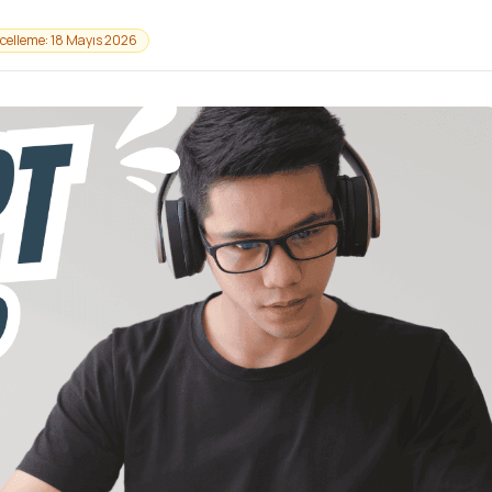
celleme: 18 Mayıs 2026