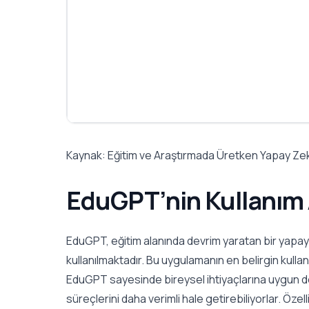
Kaynak:
Eğitim ve Araştırmada Üretken Yapay Ze
EduGPT’nin Kullanım
EduGPT, eğitim alanında devrim yaratan bir yapay 
kullanılmaktadır. Bu uygulamanın en belirgin kullan
EduGPT sayesinde bireysel ihtiyaçlarına uygun dest
süreçlerini daha verimli hale getirebiliyorlar. Öz