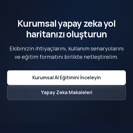
Kurumsal yapay zeka yol
haritanızı oluşturun
Ekibinizin ihtiyaçlarını, kullanım senaryolarını
ve eğitim formatını birlikte netleştirelim.
Kurumsal AI Eğitimini İnceleyin
Yapay Zeka Makaleleri