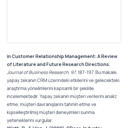
in Customer Relationship Management: A Review
of Literature and Future Research Directions.
Journal of Business Research
,
97
, 187-197. Bu makale,
yapay zekanın CRM üzerindeki etkilerini ve gelecekteki
araştırma yönelimlerini kapsamlı bir şekilde
incelemektedir. Yapay zekanın müşteri verilerini analiz
etme, müşteri davranışlarını tahmin etme ve
kişiselleştirilmiş müşteri deneyimleri sunma
yeteneklerini vurgular.