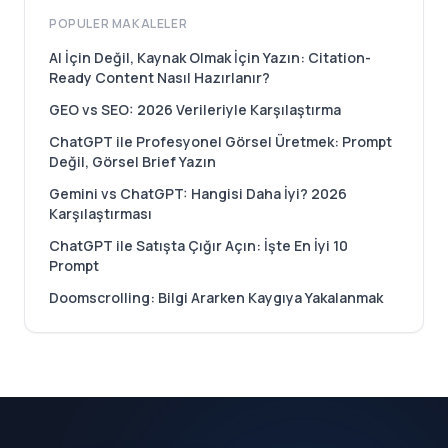
POPULER MAKALELER
AI İçin Değil, Kaynak Olmak İçin Yazın: Citation-
Ready Content Nasıl Hazırlanır?
GEO vs SEO: 2026 Verileriyle Karşılaştırma
ChatGPT ile Profesyonel Görsel Üretmek: Prompt
Değil, Görsel Brief Yazın
Gemini vs ChatGPT: Hangisi Daha İyi? 2026
Karşılaştırması
ChatGPT ile Satışta Çığır Açın: İşte En İyi 10
Prompt
Doomscrolling: Bilgi Ararken Kaygıya Yakalanmak