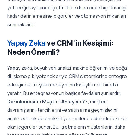
yeteneği sayesinde işletmelere daha önce hiç olmadığı
kadar derinlemesine iç görüler ve otomasyon imkanları
sunmaktadır.
Yapay Zeka
ve CRM’in Kesişimi:
Neden Önemli?
Yapay zeka, büyük veri analizi, makine öğrenimi ve doğal
dil işleme gibi yetenekleriyle CRM sistemlerine entegre
edildiğinde, müşteri deneyimini dönüştürücü bir etki
yaratır. Bu entegrasyonun başlıca faydaları şunlardır:
Derinlemesine Müşteri Anlayışı:
YZ, müşteri
davranışlarını, tercihlerini ve satın alma geçmişlerini
analiz ederek geleneksel yöntemlerle elde edilmesi zor
olan içgörüler sunar. Bu, işletmelerin müşterilerini daha