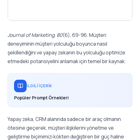
Journal of Marketing
,
80
(6), 69-96. Müşteri
deneyiminin müşteri yolculuğu boyunca nasıl
şekillendiğini ve yapay zekanın bu yolculuğu optimize
etmedeki potansiyelini anlamak için temel bir kaynak.
İLGILI İÇERIK
Popüler Prompt Örnekleri
Yapay zeka, CRM alanında sadece bir araç olmanın
ötesine geçerek, müşteri ilişkilerini yönetme ve
geliştirme biçimimizi kökten değiştiren bir güç haline